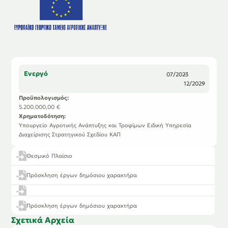
Ενεργό
07/2023
-
12/2029
Προϋπολογισμός:
5.200.000,00 €
Χρηματοδότηση:
Υπουργείο Αγροτικής Ανάπτυξης και Τροφίμων Ειδική Υπηρεσία
Διαχείρισης Στρατηγικού Σχεδίου ΚΑΠ
Θεσμικό Πλαίσιο
Πρόσκληση έργων δημόσιου χαρακτήρα
Πρόσκληση έργων δημόσιου χαρακτήρα
Σχετικά
Αρχεία