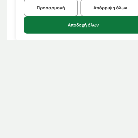
Προσαρμογή
Απόρριψη όλων
Αποδοχή όλων
18
Νοεμ