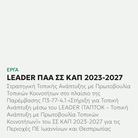
ΕΡΓΑ
LEADER ΠΑΑ ΣΣ ΚΑΠ 2023-2027
Στρατηγική Τοπικής Ανάπτυξης με Πρωτοβουλία
Τοπικών Κοινοτήτων στο πλαίσιο της
Παρέμβασης Π3-77-4.1 «Στήριξη για Τοπική
Ανάπτυξη μέσω του LEADER (ΤΑΠΤΟΚ – Τοπική
Ανάπτυξη με Πρωτοβουλία Τοπικών
Κοινοτήτων)» του ΣΣ ΚΑΠ 2023-2027 για τις
Περιοχές ΠΕ Ιωαννίνων και Θεσπρωτίας