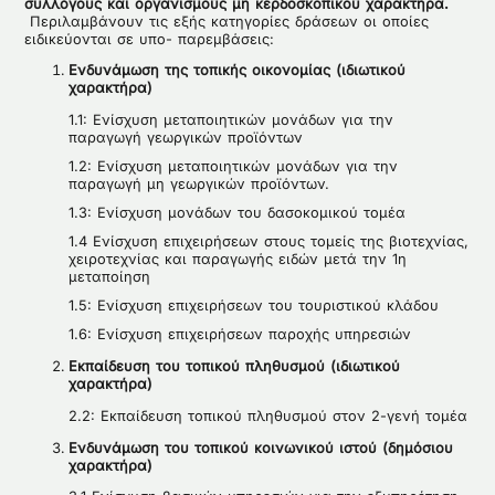
συλλόγους και οργανισμούς μη κερδοσκοπικού χαρακτήρα.
Περιλαμβάνουν τις εξής κατηγορίες δράσεων οι οποίες
ειδικεύονται σε υπο- παρεμβάσεις:
Ενδυνάμωση της τοπικής οικονομίας (ιδιωτικού
χαρακτήρα)
1.1: Ενίσχυση μεταποιητικών μονάδων για την
παραγωγή γεωργικών προϊόντων
1.2: Ενίσχυση μεταποιητικών μονάδων για την
παραγωγή μη γεωργικών προϊόντων.
1.3: Ενίσχυση μονάδων του δασοκομικού τομέα
1.4 Ενίσχυση επιχειρήσεων στους τομείς της βιοτεχνίας,
χειροτεχνίας και παραγωγής ειδών μετά την 1η
μεταποίηση
1.5: Ενίσχυση επιχειρήσεων του τουριστικού κλάδου
1.6: Ενίσχυση επιχειρήσεων παροχής υπηρεσιών
Εκπαίδευση του τοπικού πληθυσμού (ιδιωτικού
χαρακτήρα)
2.2: Εκπαίδευση τοπικού πληθυσμού στον 2-γενή τομέα
Ενδυνάμωση του τοπικού κοινωνικού ιστού (δημόσιου
χαρακτήρα)