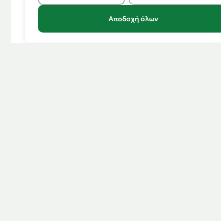
Αποδοχή όλων