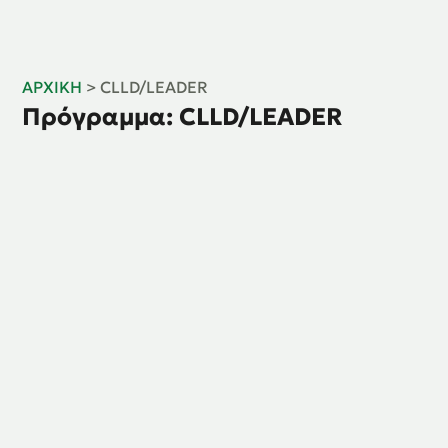
ΑΡΧΙΚΉ
>
CLLD/LEADER
Πρόγραμμα: CLLD/LEADER