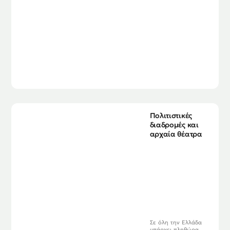
Πολιτιστικές
διαδρομές και
αρχαία θέατρα
Σε όλη την Ελλάδα
υπάρχει πληθώρα