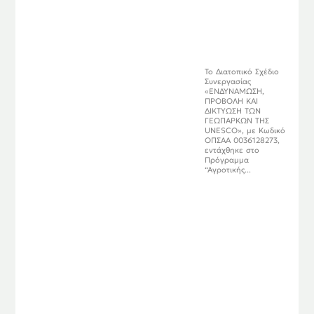
Το Διατοπικό Σχέδιο
Συνεργασίας
«ΕΝΔΥΝΑΜΩΣΗ,
ΠΡΟΒΟΛΗ ΚΑΙ
ΔΙΚΤΥΩΣΗ ΤΩΝ
ΓΕΩΠΑΡΚΩΝ ΤΗΣ
UNESCO», με Κωδικό
ΟΠΣΑΑ 0036128273,
εντάχθηκε στο
Πρόγραμμα
“Αγροτικής...