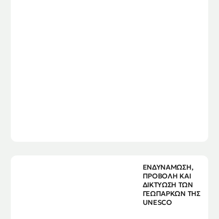
ΕΝΔΥΝΑΜΩΣΗ,
ΠΡΟΒΟΛΗ ΚΑΙ
ΔΙΚΤΥΩΣΗ ΤΩΝ
ΓΕΩΠΑΡΚΩΝ ΤΗΣ
UNESCO