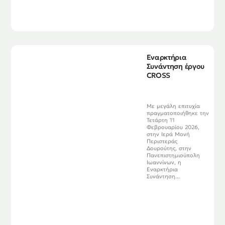
Εναρκτήρια
Συνάντηση έργου
CROSS
Με μεγάλη επιτυχία
πραγματοποιήθηκε την
Τετάρτη 11
Φεβρουαρίου 2026,
στην Ιερά Μονή
Περιστεράς
Δουρούτης, στην
Πανεπιστημιούπολη
Ιωαννίνων, η
Εναρκτήρια
Συνάντηση...