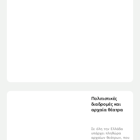
Πολιτιστικές
διαδρομές και
αρχαία θέατρα
Σε όλη την Ελλάδα
υπάρχει πληθώρα
αρχαίων θεάτρων, που