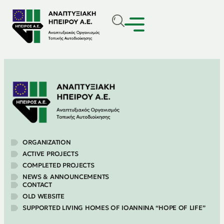
ORGANIZATION
ACTIVE PROJECTS
COMPLETED PROJECTS
NEWS & ANNOUNCEMENTS
CONTACT
OLD WEBSITE
SUPPORTED LIVING HOMES OF IOANNINA “HOPE OF LIFE”