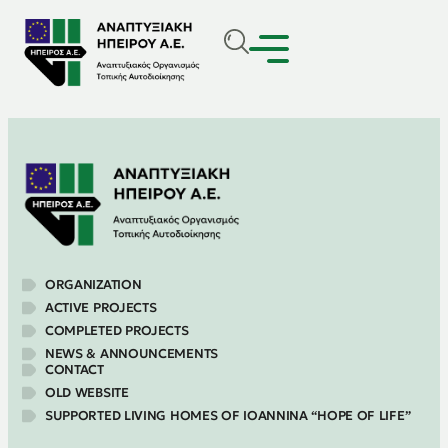
ORGANIZATION
ACTIVE PROJECTS
COMPLETED PROJECTS
NEWS & ANNOUNCEMENTS
CONTACT
OLD WEBSITE
SUPPORTED LIVING HOMES OF IOANNINA “HOPE OF LIFE”