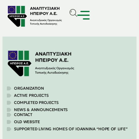
ORGANIZATION
ACTIVE PROJECTS
COMPLETED PROJECTS
NEWS & ANNOUNCEMENTS
CONTACT
OLD WEBSITE
SUPPORTED LIVING HOMES OF IOANNINA “HOPE OF LIFE”