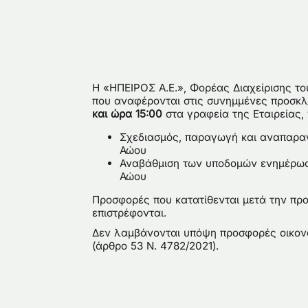
Η «ΗΠΕΙΡΟΣ Α.Ε.», Φορέας Διαχείρισης το
που αναφέρονται στις συνημμένες προσκ
και ώρα 15:00
στα γραφεία της Εταιρείας, 
Σχεδιασμός, παραγωγή και αναπαραγ
Αώου
Αναβάθμιση των υποδομών ενημέρωσ
Αώου
Προσφορές που κατατίθενται μετά την πρ
επιστρέφονται.
Δεν λαμβάνονται υπόψη προσφορές οικο
(άρθρο 53 N. 4782/2021).