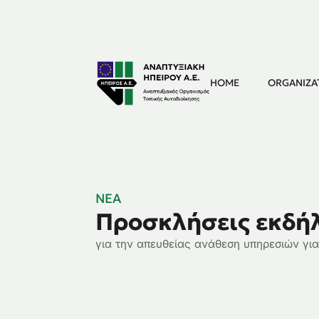
HOME
ORGANIZA
NEA
Προσκλήσεις εκδή
για την απευθείας ανάθεση υπηρεσιών γι