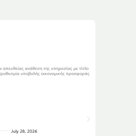
 απευθείας ανάθεση της υπηρεσίας με τίτλο
Προθεσμία υποβολής οικονομικής προσφοράς
July 28, 2026