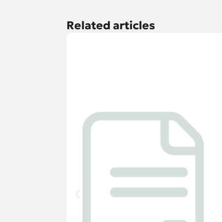
Related articles