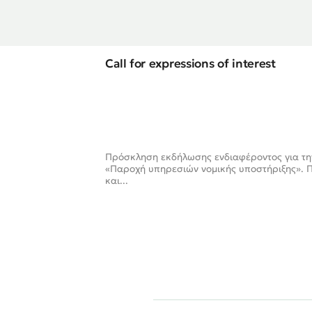
Call for expressions of interest
Πρόσκληση εκδήλωσης ενδιαφέροντος για την
«Παροχή υπηρεσιών νομικής υποστήριξης». 
και...