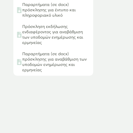
Παραρτήματα (σε docx)
πρόσκλησης για έντυπο και
πληροφοριακό υλικό
Πρόσκληση εκδήλωσης
ενδιαφέροντος για αναβάθμιση
των υποδομών ενημέρωσης και
ερμηνείας
Παραρτήματα (σε docx)
πρόσκλησης για αναβάθμιση των
υποδομών ενημέρωσης και
ερμηνείας